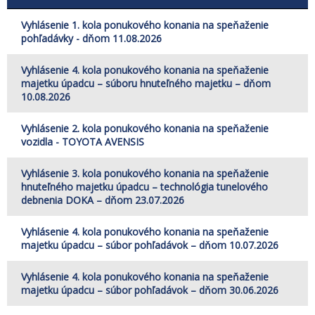
Vyhlásenie 1. kola ponukového konania na speňaženie
pohľadávky - dňom 11.08.2026
Vyhlásenie 4. kola ponukového konania na speňaženie
majetku úpadcu – súboru hnuteľného majetku – dňom
10.08.2026
Vyhlásenie 2. kola ponukového konania na speňaženie
vozidla - TOYOTA AVENSIS
Vyhlásenie 3. kola ponukového konania na speňaženie
hnuteľného majetku úpadcu – technológia tunelového
debnenia DOKA – dňom 23.07.2026
Vyhlásenie 4. kola ponukového konania na speňaženie
majetku úpadcu – súbor pohľadávok – dňom 10.07.2026
Vyhlásenie 4. kola ponukového konania na speňaženie
majetku úpadcu – súbor pohľadávok – dňom 30.06.2026