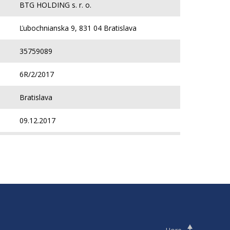
BTG HOLDING s. r. o.
Ľubochnianska 9, 831 04 Bratislava
35759089
6R/2/2017
Bratislava
09.12.2017