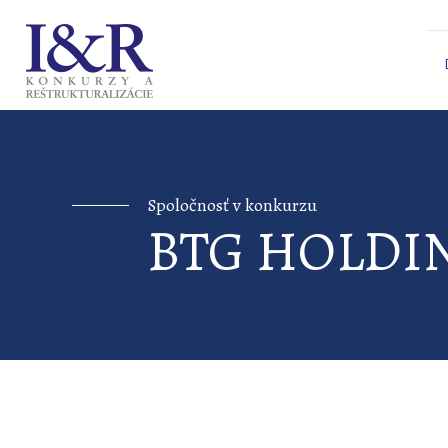
Spoločnosť v konkurzu
BTG HOLDING 