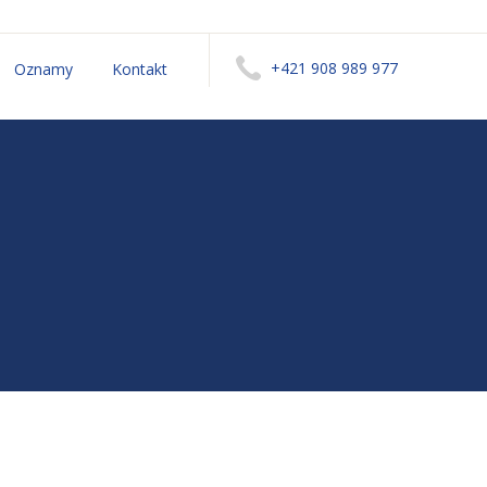
+421 908 989 977
Oznamy
Kontakt